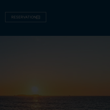
RESERVATION