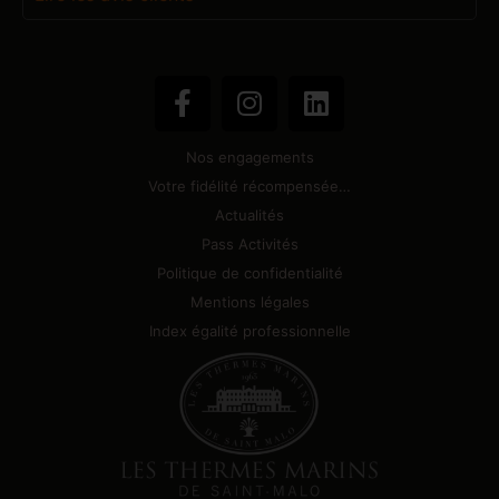
Nos engagements
Votre fidélité récompensée…
Actualités
Pass Activités
Politique de confidentialité
Mentions légales
Index égalité professionnelle