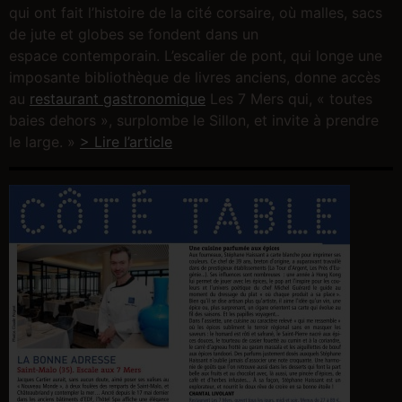
qui ont fait l’histoire de la cité corsaire, où malles, sacs
de jute et globes se fondent dans un
espace contemporain. L’escalier de pont, qui longe une
imposante bibliothèque de livres anciens, donne accès
au
restaurant gastronomique
Les 7 Mers qui, « toutes
baies dehors », surplombe le Sillon, et invite à prendre
le large. »
> Lire l’article