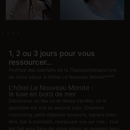
1, 2 ou 3 jours pour vous
ressourcer…
Profitez des bienfaits de la Thalassothérapie lors
de votre séjour à l’hôtel Le Nouveau Monde****.
L'hôtel Le Nouveau Monde :
le luxe en bord de mer
Découvrez un lieu où le temps s’arrête, où le
quotidien est mis au second plan. Chambre
cocooning, petit-déjeuner locavore, espace bien-
être, bar à cocktails, restaurant vue sur mer… tout
est fait pour faire de votre séjour un moment hors