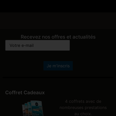
Recevez nos offres et actualités
Email
*
Coffret Cadeaux
4 coffrets avec de
nombreuses prestations
au choix.