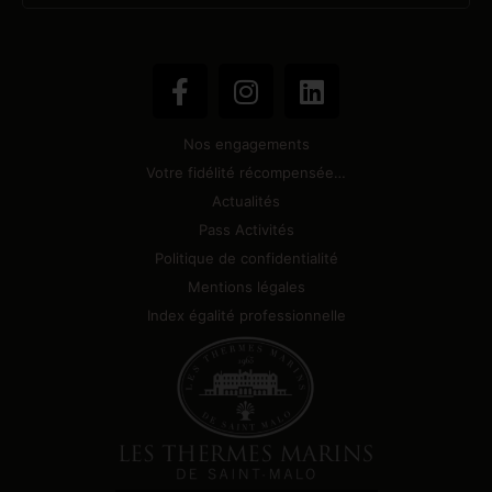
Nos engagements
Votre fidélité récompensée…
Actualités
Pass Activités
Politique de confidentialité
Mentions légales
Index égalité professionnelle