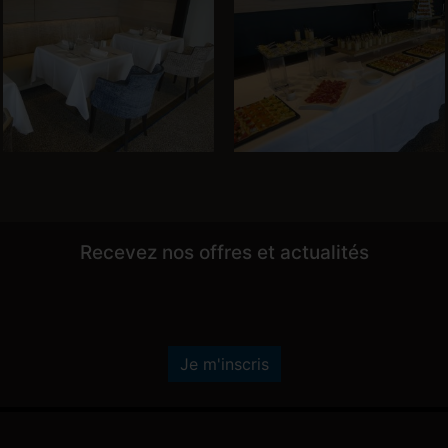
Recevez nos offres et actualités