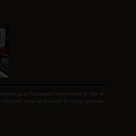
résents pour l’occasion. Interprétant le rôle de
t Surcouf. Ainsi se poursuit la visite, rythmée