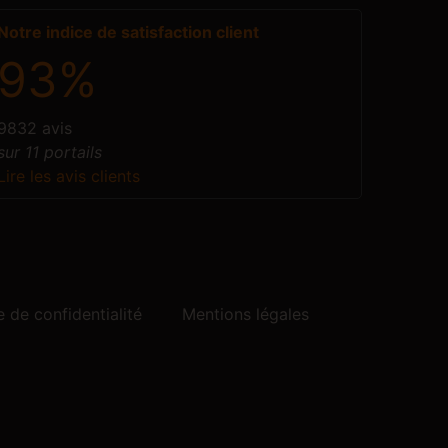
Notre indice de satisfaction client
93%
9832 avis
sur 11 portails
Lire les avis clients
e de confidentialité
Mentions légales