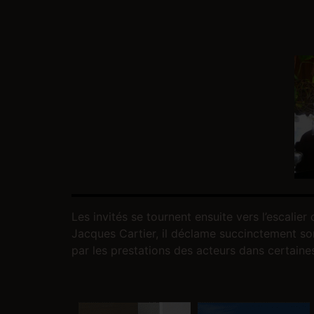
Les invités se tournent ensuite vers l’escalier
Jacques Cartier, il déclame succinctement son h
par les prestations des acteurs dans certaines