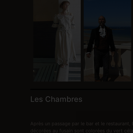
Les Chambres
Après un passage par le bar et le restaurant,
décorées au fusain sont colorées du vert céla