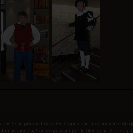
 la visite se poursuit dans les étages par la découverte de 
don au jaune safran en passant par le bleu azur et le gris p