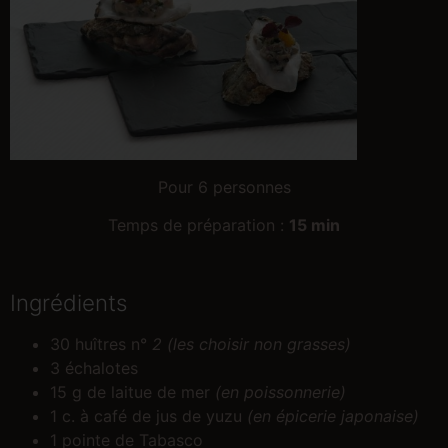
Pour 6 personnes
Temps de préparation :
15 min
Ingrédients
30 huîtres n°
2 (les choisir non grasses)
3 échalotes
15 g de laitue de mer
(en poissonnerie)
1 c. à café de jus de yuzu
(en épicerie japonaise)
1 pointe de Tabasco