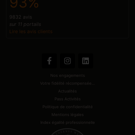
93%
9832 avis
sur 11 portails
Lire les avis clients
Nos engagements
Votre fidélité récompensée…
Actualités
Pass Activités
Politique de confidentialité
Mentions légales
Index égalité professionnelle